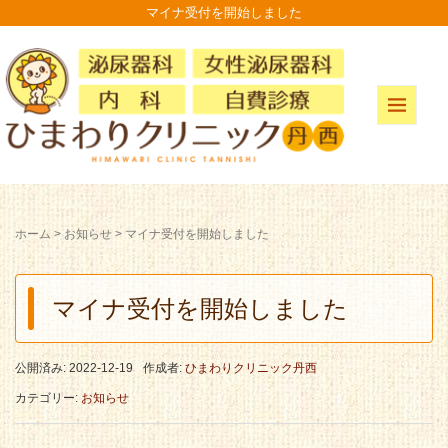
マイナ受付を開始しました
ホーム
>
お知らせ
>
マイナ受付を開始しました
マイナ受付を開始しました
公開済み: 2022-12-19
作成者:
ひまわりクリニック丹西
カテゴリー:
お知らせ