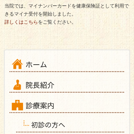
当院では、マイナンバーカードを健康保険証として利用で
きるマイナ受付を開始しました。
詳しくはこちら
をご覧ください。