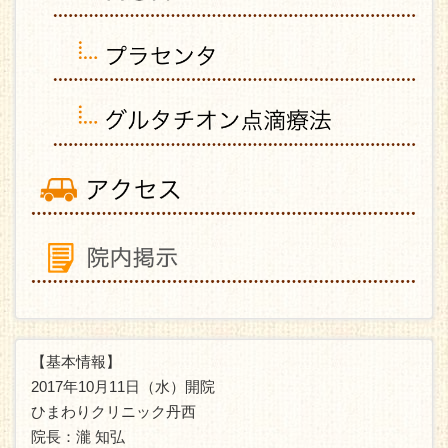
【基本情報】
2017年10月11日（水）開院
ひまわりクリニック丹西
院長：瀧 知弘